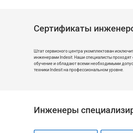
Сертификаты инженеров
Штат сервисного центра укомплектован исключ
инженерами Indesit. Наши специалисты проходят
обучение и обладают всеми необходимыми допу
техники Indesit на профессиональном уровне.
Инженеры специализиро