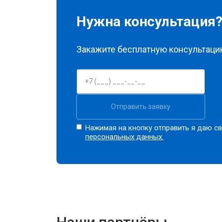
Нужна консультация
Закажите бесплатную консультацию
Отправить заявку
Нажимая на кнопку отправить я даю св
персональных данных.