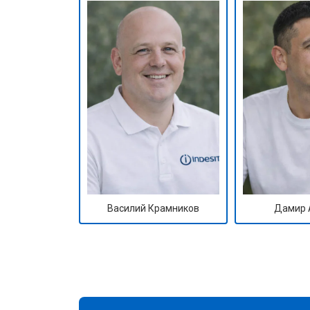
Василий Крамников
Дамир 