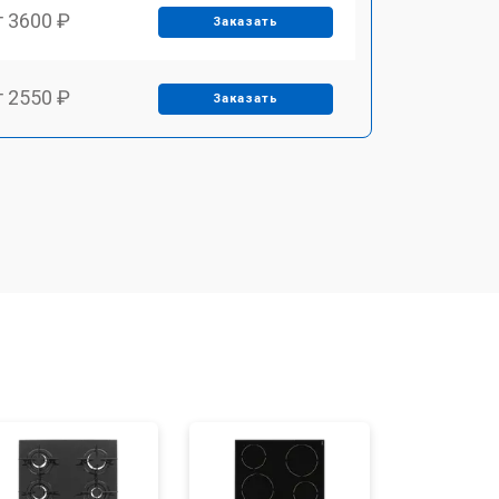
т 3600 ₽
Заказать
т 2550 ₽
Заказать
т 5600 ₽
Заказать
т 6500 ₽
Заказать
т 3450 ₽
Заказать
т 2600 ₽
Заказать