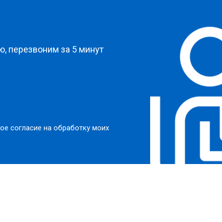
?
, перезвоним за 5 минут
ое согласие на обработку моих