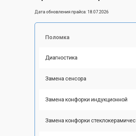
Дата обновления прайса: 18.07.2026
Поломка
Диагностика
Замена сенсора
Замена конфорки индукционной
Замена конфорки стеклокерамичес