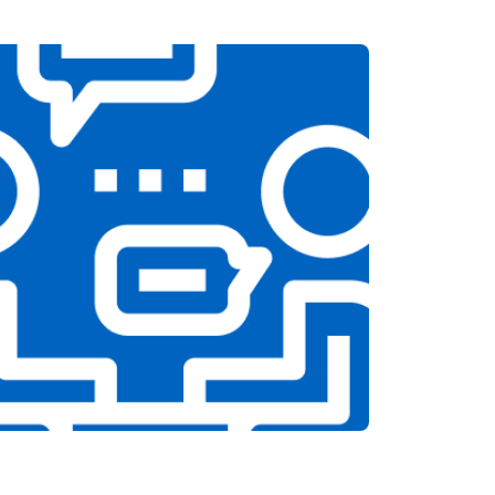
т 1900 ₽
Заказать
т 1100 ₽
Заказать
т 1550 ₽
Заказать
т 1600 ₽
Заказать
т 750 ₽
Заказать
т 1550 ₽
Заказать
т 2000 ₽
Заказать