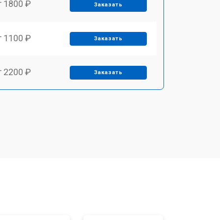
т 1800 ₽
Заказать
т 1100 ₽
Заказать
т 2200 ₽
Заказать
т 3450 ₽
Заказать
т 1250 ₽
Заказать
т 1590 ₽
Заказать
т 1600 ₽
Заказать