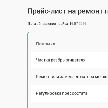
Прайс-лист на ремонт 
Дата обновления прайса: 16.07.2026
Поломка
Чистка разбрызгивателя
Ремонт или замена дозатора моющ
Регулировка прессостата