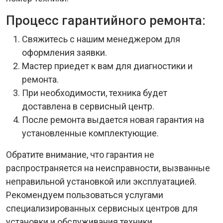
Процесс гарантийного ремонта:
Свяжитесь с нашим менеджером для
оформления заявки.
Мастер приедет к вам для диагностики и
ремонта.
При необходимости, техника будет
доставлена в сервисный центр.
После ремонта выдается новая гарантия на
установленные комплектующие.
Обратите внимание, что гарантия не
распространяется на неисправности, вызванные
неправильной установкой или эксплуатацией.
Рекомендуем пользоваться услугами
специализированных сервисных центров для
установки и обслуживания техники.