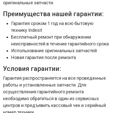
оригинальные запчасти.
Преимущества нашей гарантии:
Гарантия сроком 1 год на всю бытовую
технику Indesit
Бесплатный ремонт при обнаружении
неисправностей в течение гарантийного срока
Использование оригинальных запчастей
Новая гарантия после ремонта
Условия гарантии:
Гарантия распространяется на все проведенные
работы и установленные запчасти. Для
осуществления гарантийного ремонта
необходимо обратиться в один из сервисных
центров и предъявить кассовый чек и серийный
номер техники.