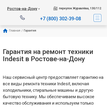
Наш сервисный центр сп
Ростов-на-Дону
переулок Журавлёва, 130/112
▼
+7 (800) 302-39-08
Главная
/
Гарантия
Гарантия на ремонт техники
Indesit в Ростове-на-Дону
Наш сервисный центр предоставляет гарантию на
все виды ремонта техники Indesit, включая
холодильники, стиральные машины и другую
бытовую технику. Мы обеспечиваем высокое
качество обслуживания и используем только