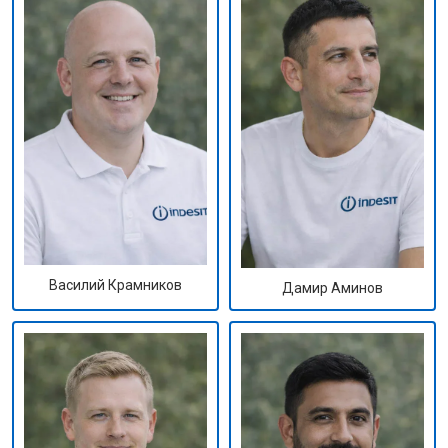
Василий Крамников
Дамир Аминов