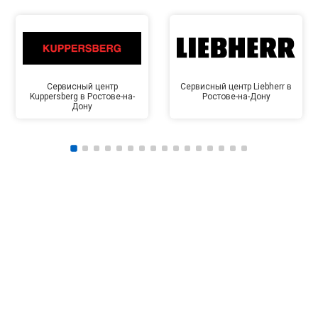
Сервисный центр
Сервисный центр Liebherr в
Kuppersberg в Ростове-на-
Ростове-на-Дону
Дону