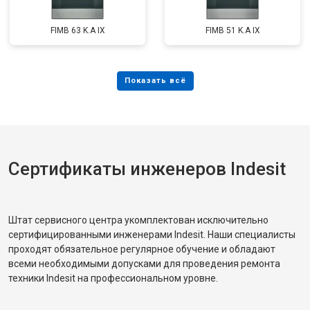
FIMB 63 K.A IX
FIMB 51 K.A IX
Сертификаты инженеров Indesit
Штат сервисного центра укомплектован исключительно
сертифицированными инженерами Indesit. Наши специалисты
проходят обязательное регулярное обучение и обладают
всеми необходимыми допусками для проведения ремонта
техники Indesit на профессиональном уровне.