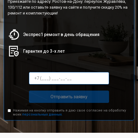
Приезжайте по адресу: Ростов-на-Дону: переулок Журавлёва,
130/112 или оставьте заявку на сайте и получите скидку 20% на
ремонт и комплектующие!
Экспрес1 ремонт в день обращения
Гарантия до 3-х лет
Отправить заявку
Нажимая на кнопку отправить я даю свое согласие на обработку
моих
персональных данных.