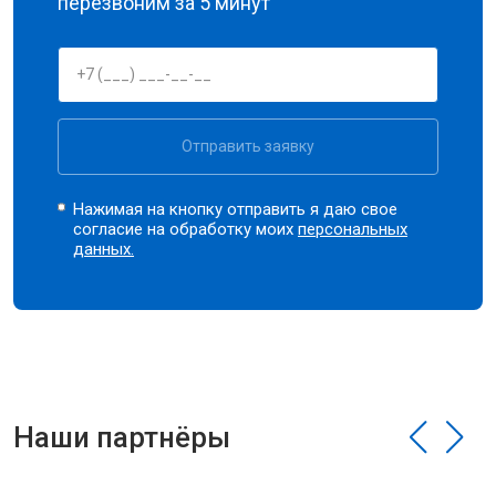
перезвоним за 5 минут
Отправить заявку
Нажимая на кнопку отправить я даю свое
согласие на обработку моих
персональных
данных.
Наши партнёры