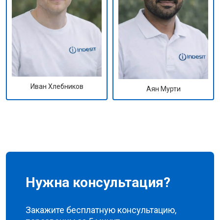
Иван Хлебников
Аян Мурти
Нужна консультация?
Закажите бесплатную консультацию,