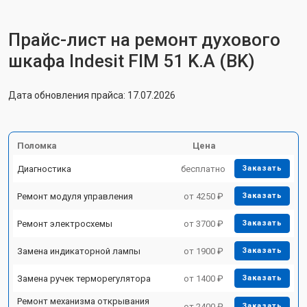
Прайс-лист на ремонт духового
шкафа Indesit FIM 51 K.A (BK)
Дата обновления прайса: 17.07.2026
Поломка
Цена
Диагностика
бесплатно
Заказать
Ремонт модуля управления
от 4250 ₽
Заказать
Ремонт электросхемы
от 3700 ₽
Заказать
Замена индикаторной лампы
от 1900 ₽
Заказать
Замена ручек терморегулятора
от 1400 ₽
Заказать
Ремонт механизма открывания
от 2400 ₽
Заказать